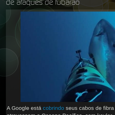
de ataques de tubarão
A Google está
cobrindo
seus cabos de fibra 