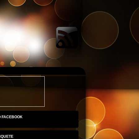
O FACEBOOK
NQUETE